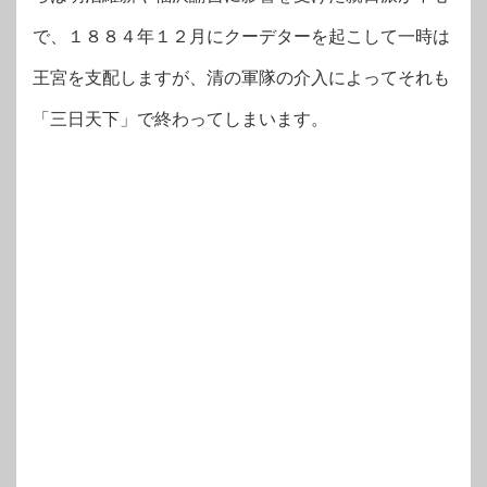
で、１８８４年１２月にクーデターを起こして一時は
王宮を支配しますが、清の軍隊の介入によってそれも
「三日天下」で終わってしまいます。