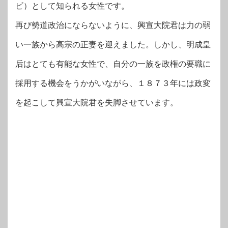
ビ）として知られる女性です。
再び勢道政治にならないように、興宣大院君は力の弱
い一族から高宗の正妻を迎えました。しかし、明成皇
后はとても有能な女性で、自分の一族を政権の要職に
採用する機会をうかがいながら、１８７３年には政変
を起こして興宣大院君を失脚させています。