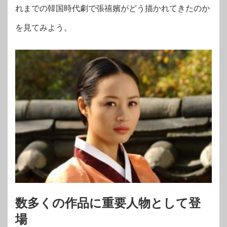
れまでの韓国時代劇で張禧嬪がどう描かれてきたのか
を見てみよう。
数多くの作品に重要人物として登
場