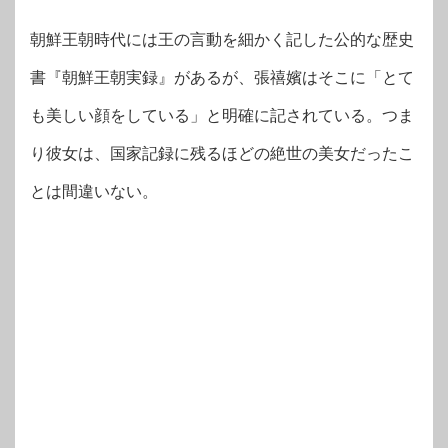
朝鮮王朝時代には王の言動を細かく記した公的な歴史
書『朝鮮王朝実録』があるが、張禧嬪はそこに「とて
も美しい顔をしている」と明確に記されている。つま
り彼女は、国家記録に残るほどの絶世の美女だったこ
とは間違いない。