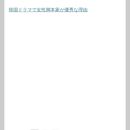
韓国ドラマで女性脚本家が優秀な理由