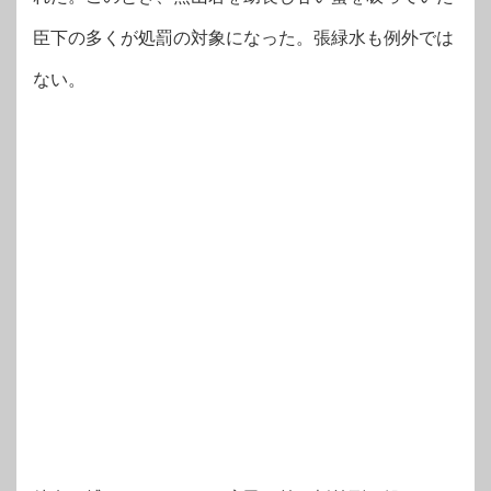
臣下の多くが処罰の対象になった。張緑水も例外では
ない。