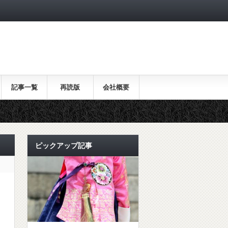
記事一覧
再読版
会社概要
ピックアップ記事