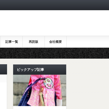
記事一覧
再読版
会社概要
ピックアップ記事