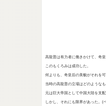
高龍普は有力者に働きかけて、奇皇
このもくろみは成功した。
何よりも、奇皇后の美貌がそれを可
当時の高龍普の立場はどのようなも
元は巨大帝国として中国大陸を支配
しかし、それにも限界があった。(