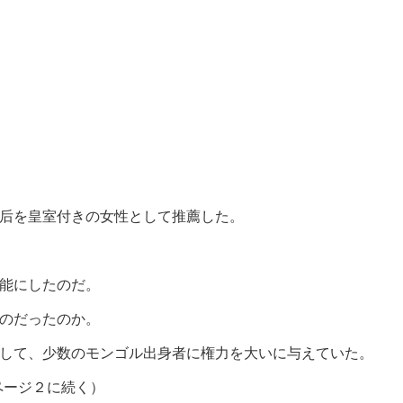
后を皇室付きの女性として推薦した。
能にしたのだ。
のだったのか。
して、少数のモンゴル出身者に権力を大いに与えていた。
ページ２に続く）