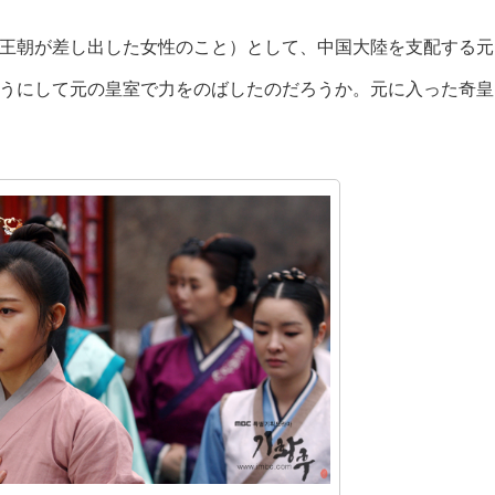
王朝が差し出した女性のこと）として、中国大陸を支配する元
うにして元の皇室で力をのばしたのだろうか。元に入った奇皇