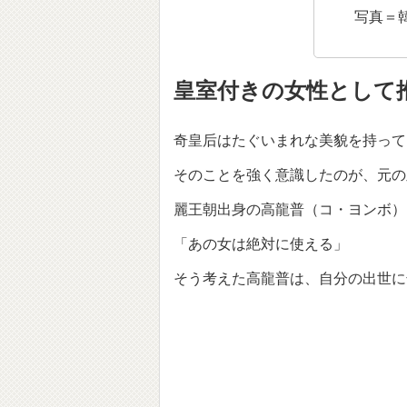
写真＝
皇室付きの女性として
奇皇后はたぐいまれな美貌を持って
そのことを強く意識したのが、元の
麗王朝出身の高龍普（コ・ヨンボ）
「あの女は絶対に使える」
そう考えた高龍普は、自分の出世に