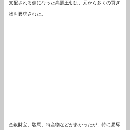
支配される側になった高麗王朝は、元から多くの貢ぎ
物を要求された。
金銀財宝、駿馬、特産物などが多かったが、特に屈辱