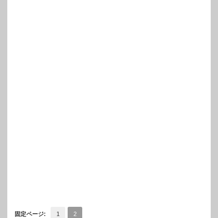
固定ページ:
1
2