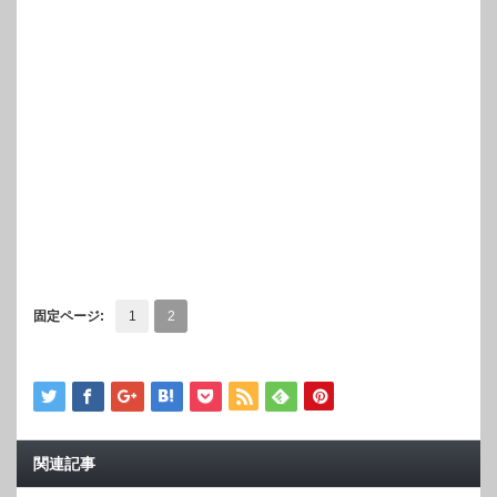
固定ページ:
1
2
関連記事