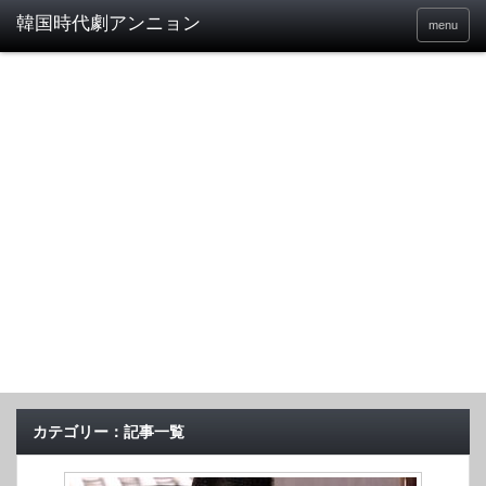
menu
カテゴリー：記事一覧