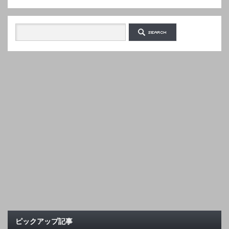
ピックアップ記事