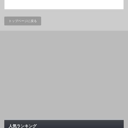
トップページに戻る
人気ランキング