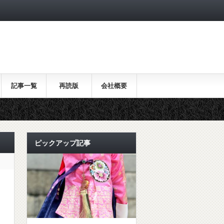
記事一覧
再読版
会社概要
ピックアップ記事