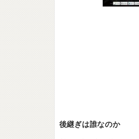
後継ぎは誰なのか