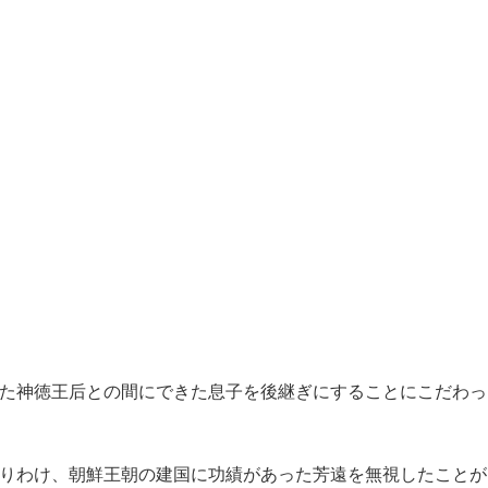
た神徳王后との間にできた息子を後継ぎにすることにこだわっ
りわけ、朝鮮王朝の建国に功績があった芳遠を無視したことが