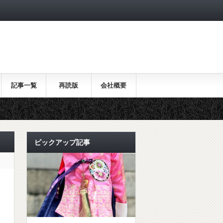
記事一覧
再読版
会社概要
ピックアップ記事