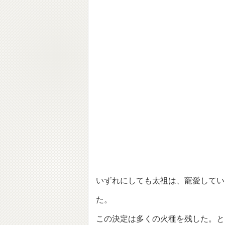
いずれにしても太祖は、寵愛してい
た。
この決定は多くの火種を残した。と