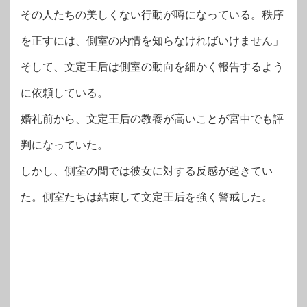
その人たちの美しくない行動が噂になっている。秩序
を正すには、側室の内情を知らなければいけません」
そして、文定王后は側室の動向を細かく報告するよう
に依頼している。
婚礼前から、文定王后の教養が高いことが宮中でも評
判になっていた。
しかし、側室の間では彼女に対する反感が起きてい
た。側室たちは結束して文定王后を強く警戒した。