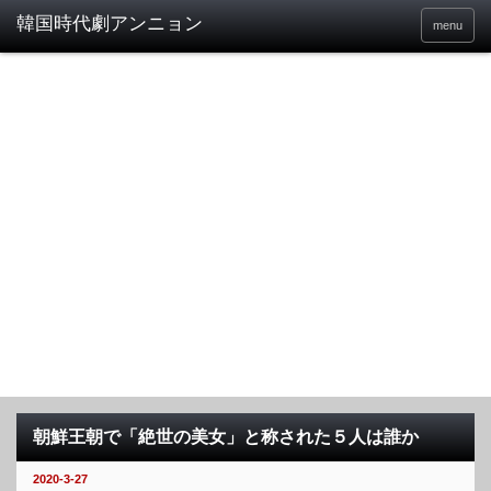
menu
朝鮮王朝で「絶世の美女」と称された５人は誰か
2020-3-27