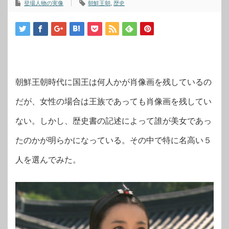
登場人物の実像
朝鮮王朝
,
歴史
朝鮮王朝時代に国王は何人かが肖像画を残しているの
だが、女性の場合は王族であっても肖像画を残してい
ない。しかし、歴史書の記述によって誰が美女であっ
たのかが明らかになっている。その中で特に名高い５
人を選んでみた。