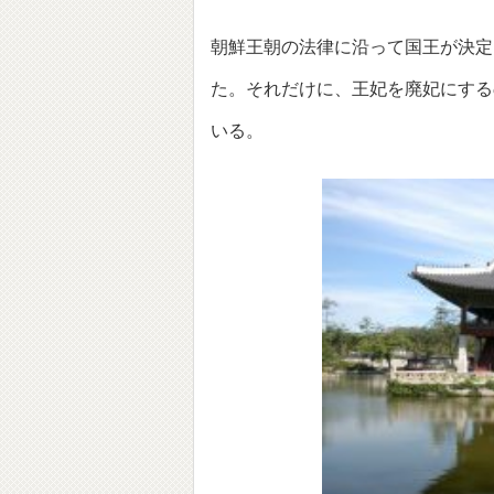
朝鮮王朝の法律に沿って国王が決定
た。それだけに、王妃を廃妃にする
いる。