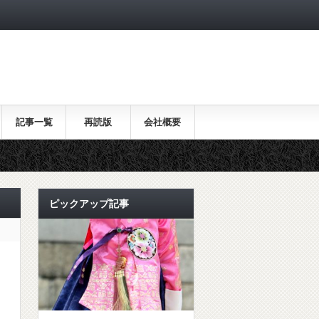
記事一覧
再読版
会社概要
ピックアップ記事