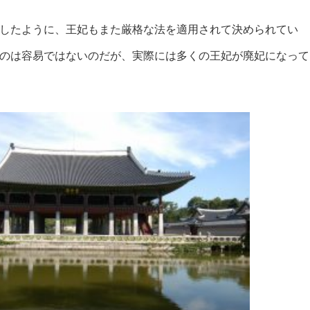
したように、王妃もまた厳格な法を適用されて決められてい
のは容易ではないのだが、実際には多くの王妃が廃妃になって