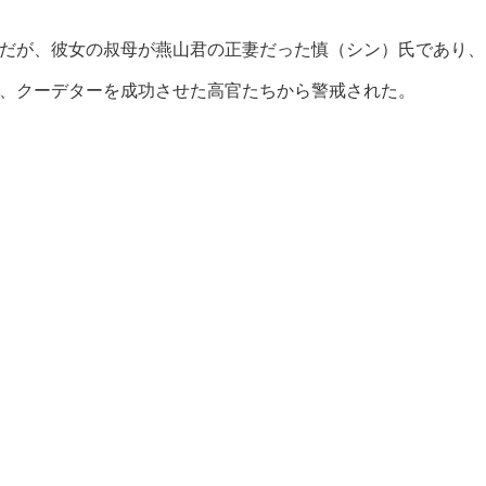
だが、彼女の叔母が燕山君の正妻だった慎（シン）氏であり、
、クーデターを成功させた高官たちから警戒された。