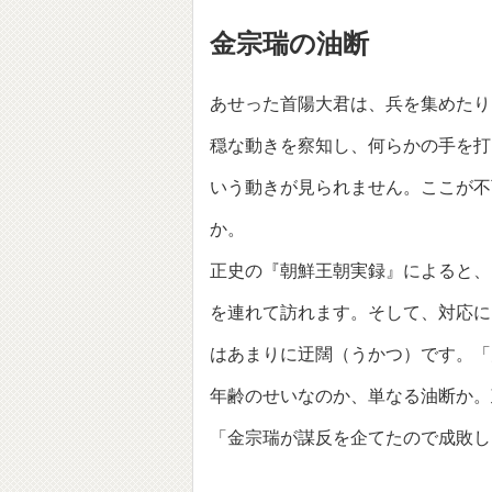
金宗瑞の油断
あせった首陽大君は、兵を集めたり
穏な動きを察知し、何らかの手を打
いう動きが見られません。ここが不
か。
正史の『朝鮮王朝実録』によると、
を連れて訪れます。そして、対応に
はあまりに迂闊（うかつ）です。「
年齢のせいなのか、単なる油断か。
「金宗瑞が謀反を企てたので成敗し