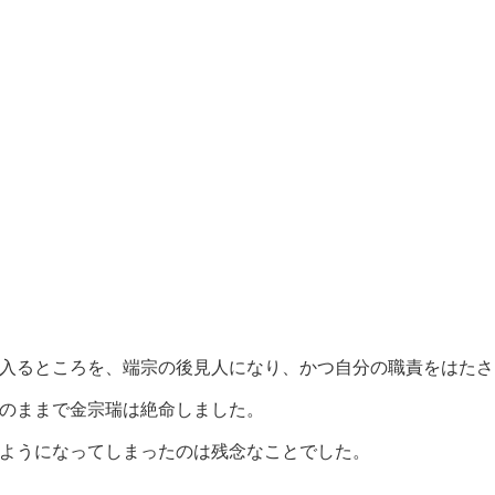
入るところを、端宗の後見人になり、かつ自分の職責をはたさ
のままで金宗瑞は絶命しました。
ようになってしまったのは残念なことでした。