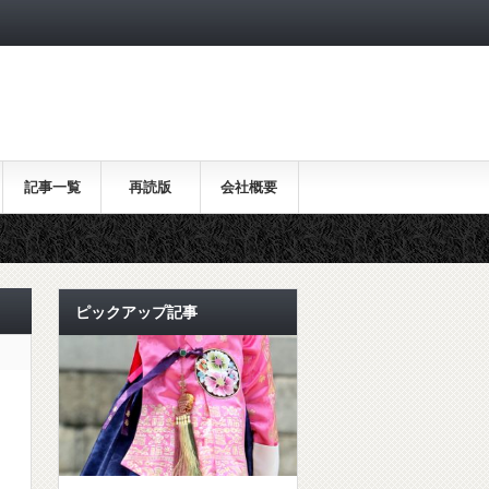
記事一覧
再読版
会社概要
ピックアップ記事