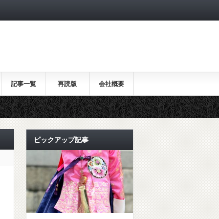
記事一覧
再読版
会社概要
ピックアップ記事