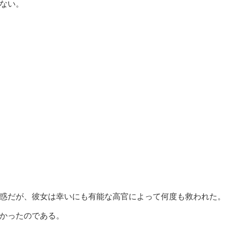
ない。
惑だが、彼女は幸いにも有能な高官によって何度も救われた。
かったのである。