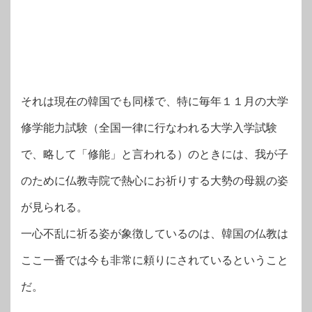
それは現在の韓国でも同様で、特に毎年１１月の大学
修学能力試験（全国一律に行なわれる大学入学試験
で、略して「修能」と言われる）のときには、我が子
のために仏教寺院で熱心にお祈りする大勢の母親の姿
が見られる。
一心不乱に祈る姿が象徴しているのは、韓国の仏教は
ここ一番では今も非常に頼りにされているということ
だ。