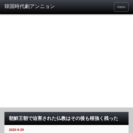
menu
朝鮮王朝で迫害された仏教はその後も根強く残った
2020-9-29