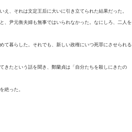
いえ、それは文定王后に大いに引き立てられた結果だった。
と、尹元衡夫婦も無事ではいられなかった。なにしろ、二人を
めて暮らした。それでも、新しい政権にいつ死罪にさせられる
てきたという話を聞き、鄭蘭貞は「自分たちを殺しにきたの
を絶った。