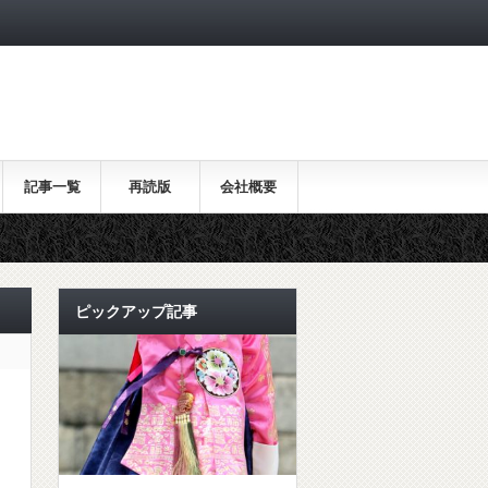
記事一覧
再読版
会社概要
ピックアップ記事