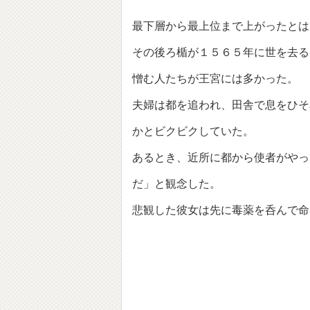
最下層から最上位まで上がったとは
その後ろ楯が１５６５年に世を去る
憎む人たちが王宮には多かった。
夫婦は都を追われ、田舎で息をひそ
かとビクビクしていた。
あるとき、近所に都から使者がやっ
だ」と観念した。
悲観した彼女は先に毒薬を呑んで命