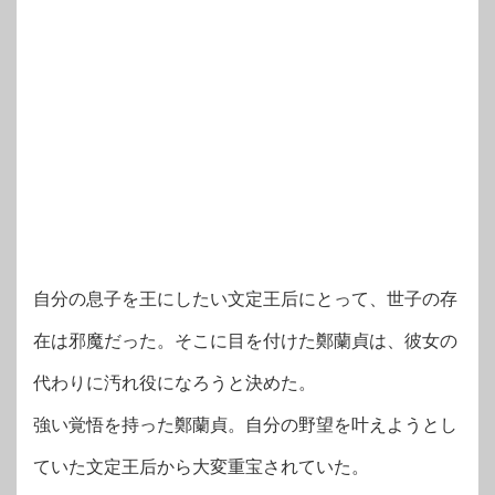
自分の息子を王にしたい文定王后にとって、世子の存
在は邪魔だった。そこに目を付けた鄭蘭貞は、彼女の
代わりに汚れ役になろうと決めた。
強い覚悟を持った鄭蘭貞。自分の野望を叶えようとし
ていた文定王后から大変重宝されていた。