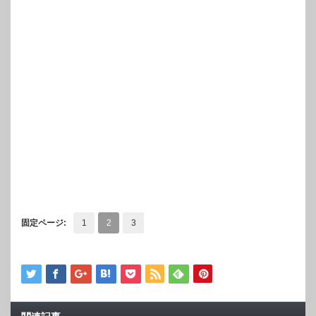
固定ページ:
1
2
3