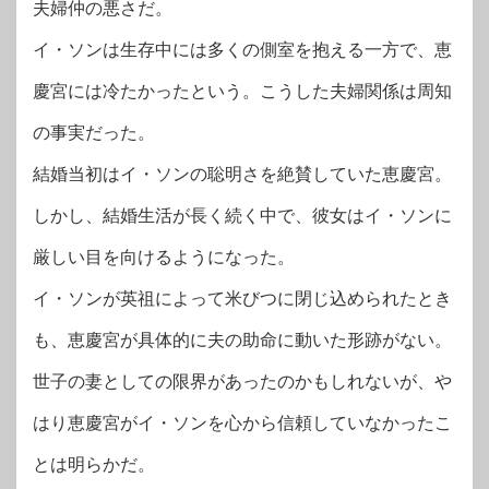
夫婦仲の悪さだ。
イ・ソンは生存中には多くの側室を抱える一方で、恵
慶宮には冷たかったという。こうした夫婦関係は周知
の事実だった。
結婚当初はイ・ソンの聡明さを絶賛していた恵慶宮。
しかし、結婚生活が長く続く中で、彼女はイ・ソンに
厳しい目を向けるようになった。
イ・ソンが英祖によって米びつに閉じ込められたとき
も、恵慶宮が具体的に夫の助命に動いた形跡がない。
世子の妻としての限界があったのかもしれないが、や
はり恵慶宮がイ・ソンを心から信頼していなかったこ
とは明らかだ。