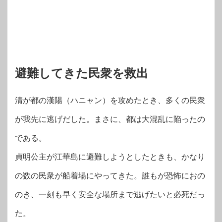
避難してきた民衆を救出
清が都の漢陽（ハニャン）を攻めたとき、多くの民衆
が我先に逃げだした。まさに、都は大混乱に陥ったの
である。
貞明公主が江華島に避難しようとしたときも、かなり
の数の民衆が船着場にやってきた。誰もが恐怖におの
のき、一刻も早く安全な場所まで逃げたいと必死だっ
た。