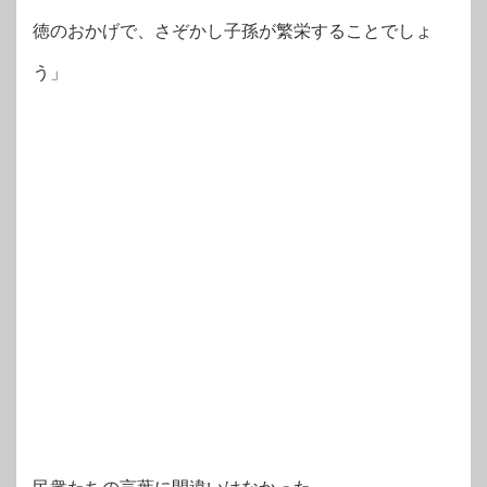
徳のおかげで、さぞかし子孫が繁栄することでしょ
う」