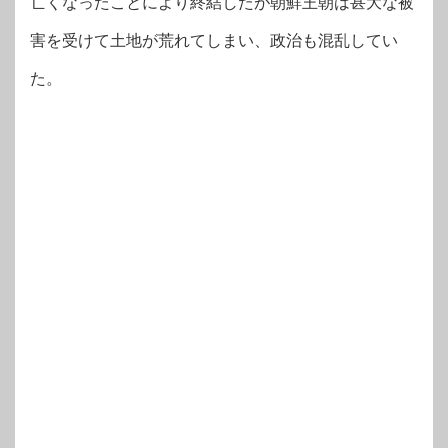
亡くなったことにより終結したが朝鮮王朝は甚大な被
害を受けて土地が荒れてしまい、政治も混乱してい
た。