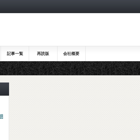
記事一覧
再読版
会社概要
朝