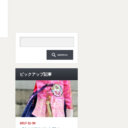
ピックアップ記事
2017-11-30