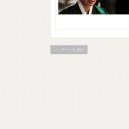
トップページに戻る