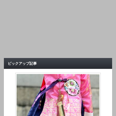
ピックアップ記事