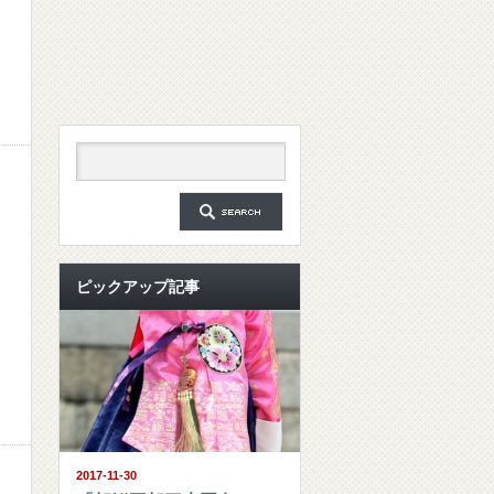
ピックアップ記事
2017-11-30