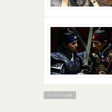
トップページに戻る