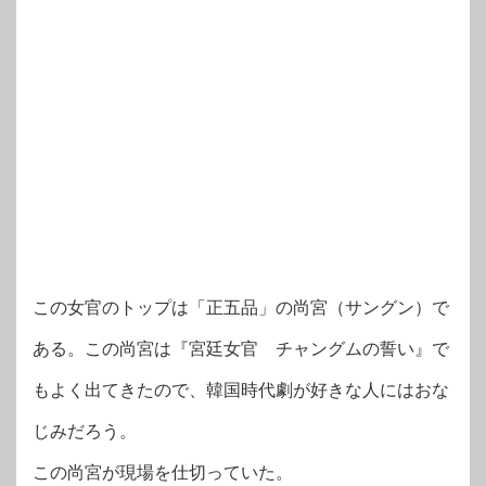
この女官のトップは「正五品」の尚宮（サングン）で
ある。この尚宮は『宮廷女官 チャングムの誓い』で
もよく出てきたので、韓国時代劇が好きな人にはおな
じみだろう。
この尚宮が現場を仕切っていた。