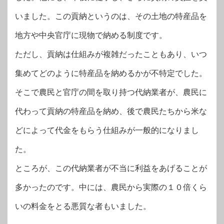
いました。この貢納というのは、その土地の特産品を
地方や中央官庁に現物で納める制度です。
ただし、貢納は仕組みが複雑だったこともあり、いつ
集めてどのように特産品を納めるかが不特定でした。
そこで農民と官庁の間を取り持つ代納業者が、農民に
代わって貢納の特産品を納め、後で農民たちから米な
どによって代金をもらう仕組みが一般的になりまし
た。
ところが、この代納業者が不当に利益をあげることが
多かったのです。中には、農民から実際の１０倍くら
いの料金をとる悪質な者もいました。