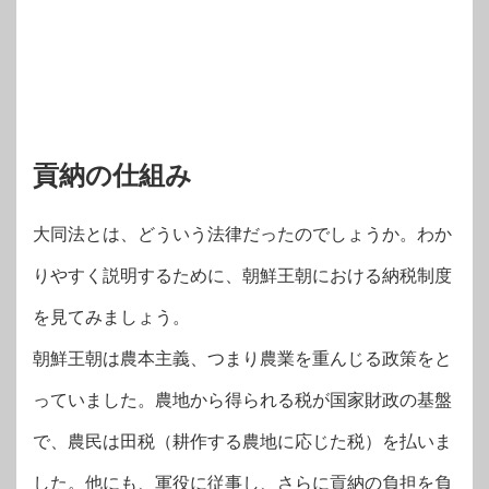
貢納の仕組み
大同法とは、どういう法律だったのでしょうか。わか
りやすく説明するために、朝鮮王朝における納税制度
を見てみましょう。
朝鮮王朝は農本主義、つまり農業を重んじる政策をと
っていました。農地から得られる税が国家財政の基盤
で、農民は田税（耕作する農地に応じた税）を払いま
した。他にも、軍役に従事し、さらに貢納の負担を負