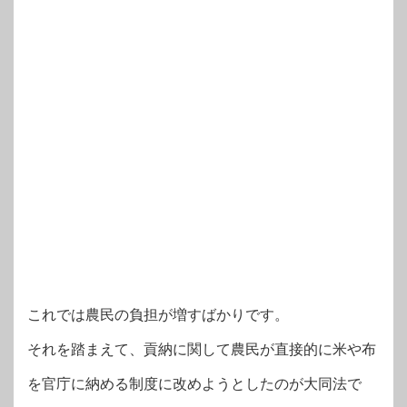
これでは農民の負担が増すばかりです。
それを踏まえて、貢納に関して農民が直接的に米や布
を官庁に納める制度に改めようとしたのが大同法で