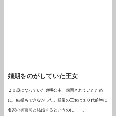
婚期をのがしていた王女
２０歳になっていた貞明公主。幽閉されていたため
に、結婚もできなかった。通常の王女は１０代前半に
名家の御曹司と結婚するというのに……。