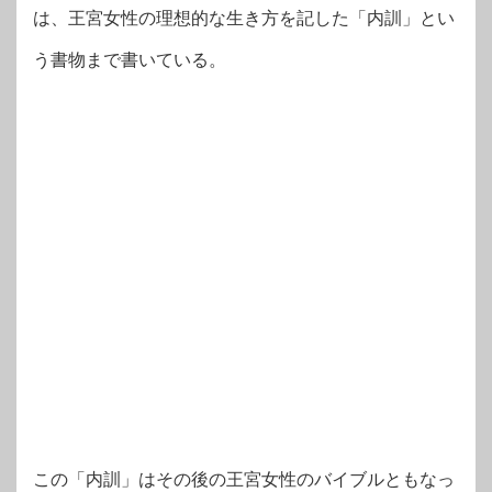
は、王宮女性の理想的な生き方を記した「内訓」とい
う書物まで書いている。
この「内訓」はその後の王宮女性のバイブルともなっ