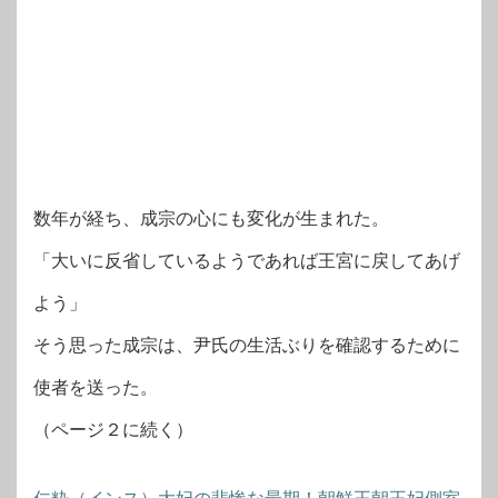
数年が経ち、成宗の心にも変化が生まれた。
「大いに反省しているようであれば王宮に戻してあげ
よう」
そう思った成宗は、尹氏の生活ぶりを確認するために
使者を送った。
（ページ２に続く）