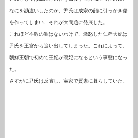
なにを勘違いしたのか、尹氏は成宗の顔に引っかき傷
を作ってしまい、それが大問題に発展した。
これほど不敬の罪はないわけで、激怒した仁粋大妃は
尹氏を王宮から追い出してしまった。これによって、
朝鮮王朝で初めて王妃が廃妃になるという事態になっ
た。
さすがに尹氏は反省し、実家で質素に暮らしていた。