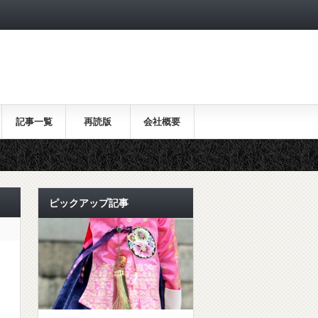
記事一覧
再読版
会社概要
ピックアップ記事