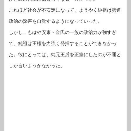
これほど社会が不安定になって、ようやく純祖は勢道
政治の弊害を自覚するようになっていった。
しかし、もはや安東・金氏の一族の政治力が強すぎ
て、純祖は王権を力強く発揮することができなかっ
た。彼にとっては、純元王后を正室にしたのが不運と
しか言いようがなかった。