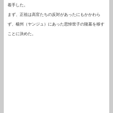
着手した。
まず、正祖は高官たちの反対があったにもかかわら
ず、楊州（ヤンジュ）にあった思悼世子の陵墓を移す
ことに決めた。