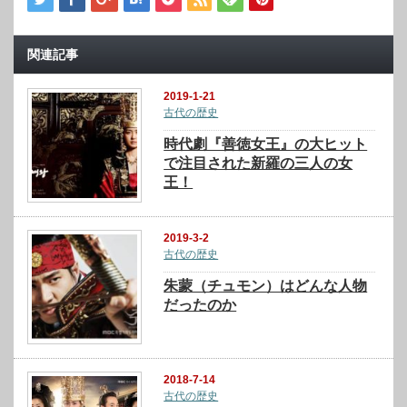
関連記事
2019-1-21
古代の歴史
時代劇『善徳女王』の大ヒット
で注目された新羅の三人の女
王！
2019-3-2
古代の歴史
朱蒙（チュモン）はどんな人物
だったのか
2018-7-14
古代の歴史