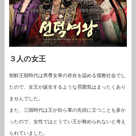
３人の女王
朝鮮王朝時代は男尊女卑の存在を認める儒教社会でし
たので、女王が誕生するような雰囲気はまったくあり
ませんでした。
また、三国時代は王が自ら軍の先頭に立つことも多か
ったので、女性ではとうてい王が務められないと考え
られていました。