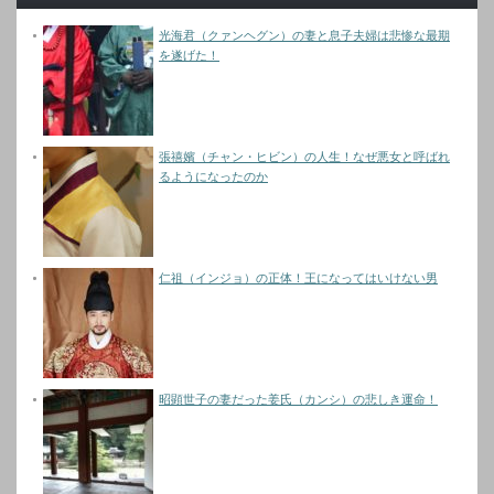
光海君（クァンヘグン）の妻と息子夫婦は悲惨な最期
を遂げた！
張禧嬪（チャン・ヒビン）の人生！なぜ悪女と呼ばれ
るようになったのか
仁祖（インジョ）の正体！王になってはいけない男
昭顕世子の妻だった姜氏（カンシ）の悲しき運命！