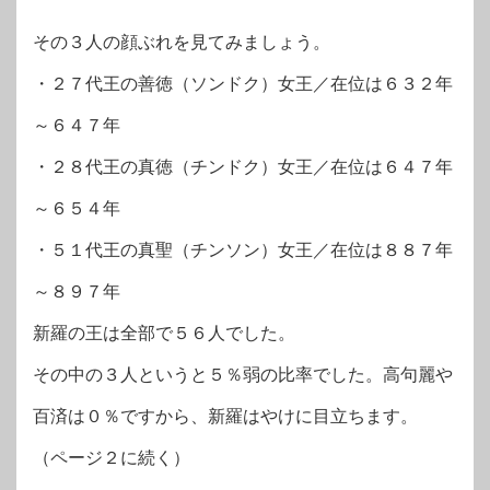
その３人の顔ぶれを見てみましょう。
・２７代王の善徳（ソンドク）女王／在位は６３２年
～６４７年
・２８代王の真徳（チンドク）女王／在位は６４７年
～６５４年
・５１代王の真聖（チンソン）女王／在位は８８７年
～８９７年
新羅の王は全部で５６人でした。
その中の３人というと５％弱の比率でした。高句麗や
百済は０％ですから、新羅はやけに目立ちます。
（ページ２に続く）