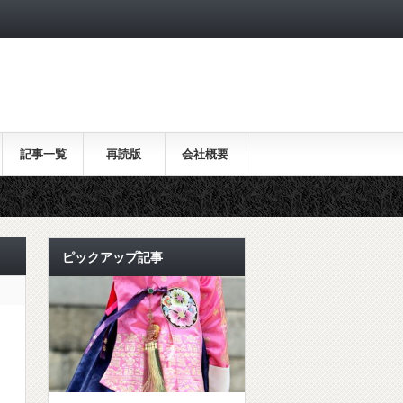
記事一覧
再読版
会社概要
ピックアップ記事