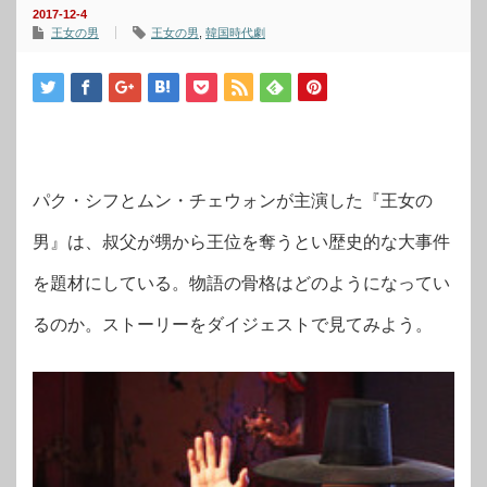
2017-12-4
王女の男
王女の男
,
韓国時代劇
パク・シフとムン・チェウォンが主演した『王女の
男』は、叔父が甥から王位を奪うとい歴史的な大事件
を題材にしている。物語の骨格はどのようになってい
るのか。ストーリーをダイジェストで見てみよう。