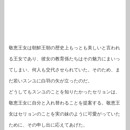
敬恵王女は朝鮮王朝の歴史上もっとも美しいと言われ
る王女であり、彼女の教育係たちはその魅力にまいっ
てしまい、何人も交代させられていた。そのため、ま
だ若いスンユに白羽の矢が立ったのだ。
どうしてもスンユのことを知りたかったセリョンは、
敬恵王女に自分と入れ替わることを提案する。敬恵王
女はセリョンのことを実の妹のように可愛がっていた
ために、その申し出に応えてあげた。