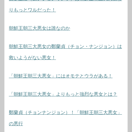
りもっとワルだった！
朝鮮王朝三大悪女は誰なのか
朝鮮王朝三大悪女の鄭蘭貞（チョン・ナンジョン）は
救いようがない悪女！
「朝鮮王朝三大悪女」にはオモテとウラがある！
「朝鮮王朝三大悪女」よりもっと強烈な悪女とは？
鄭蘭貞（チョンナンジョン）！「朝鮮王朝三大悪女」
の悪行