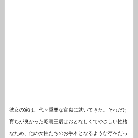
彼女の家は、代々重要な官職に就いてきた。それだけ
育ちが良かった昭憲王后はおとなしくてやさしい性格
なため、他の女性たちのお手本となるような存在だっ