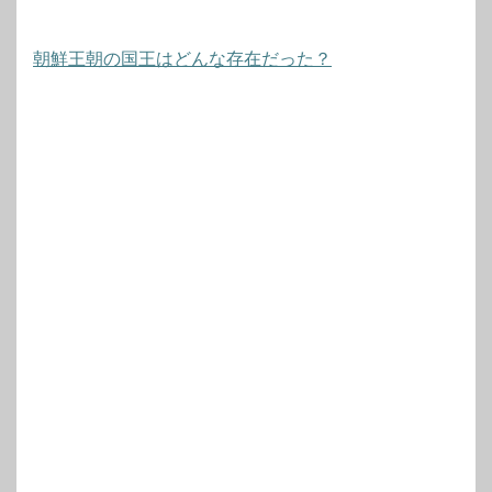
朝鮮王朝の国王はどんな存在だった？