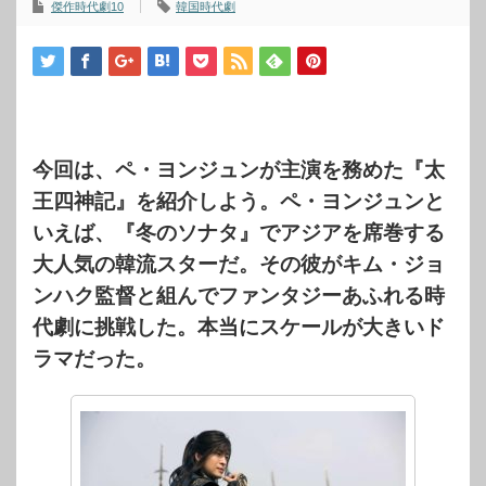
傑作時代劇10
韓国時代劇
今回は、ペ・ヨンジュンが主演を務めた『太
王四神記』を紹介しよう。ペ・ヨンジュンと
いえば、『冬のソナタ』でアジアを席巻する
大人気の韓流スターだ。その彼がキム・ジョ
ンハク監督と組んでファンタジーあふれる時
代劇に挑戦した。本当にスケールが大きいド
ラマだった。