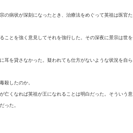
宗の病状が深刻になったとき、治療法をめぐって英祖は医官た
ることを強く意見してそれを強行した。その深夜に景宗は世を
に耳を貸さなかった。疑われても仕方がないような状況を自ら
毒殺したのか。
が亡くなれば英祖が王になれることは明白だった。そういう意
だった。