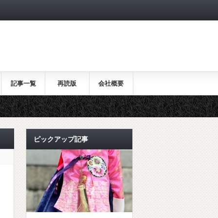
記事一覧
再読版
会社概要
ピックアップ記事